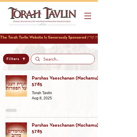
Filters
Parshas Vaeschanan (Nachamu)
5785
Torah Tavlin
Aug 8, 2025
Parshas Vaeschanan (Nachamu)
5785