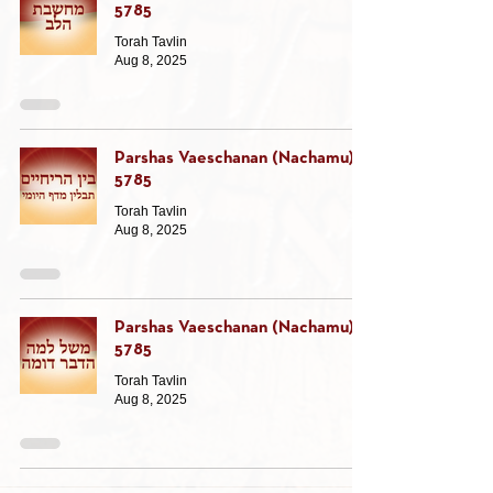
5785
Torah Tavlin
Aug 8, 2025
Parshas Vaeschanan (Nachamu)
5785
Torah Tavlin
Aug 8, 2025
Parshas Vaeschanan (Nachamu)
5785
Torah Tavlin
Aug 8, 2025