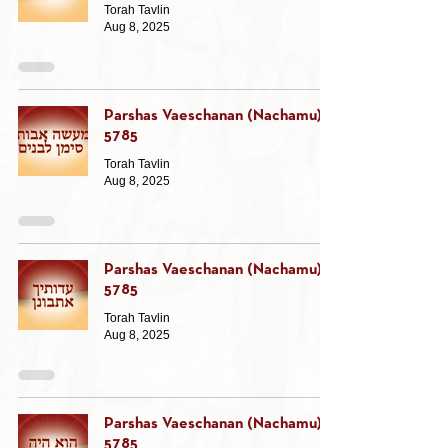
Torah Tavlin
Aug 8, 2025
Parshas Vaeschanan (Nachamu)
5785
Torah Tavlin
Aug 8, 2025
Parshas Vaeschanan (Nachamu)
5785
Torah Tavlin
Aug 8, 2025
Parshas Vaeschanan (Nachamu)
5785