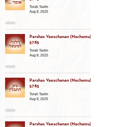
Torah Tavlin
Aug 8, 2025
Parshas Vaeschanan (Nachamu)
5785
Torah Tavlin
Aug 8, 2025
Parshas Vaeschanan (Nachamu)
5785
Torah Tavlin
Aug 8, 2025
Parshas Vaeschanan (Nachamu)