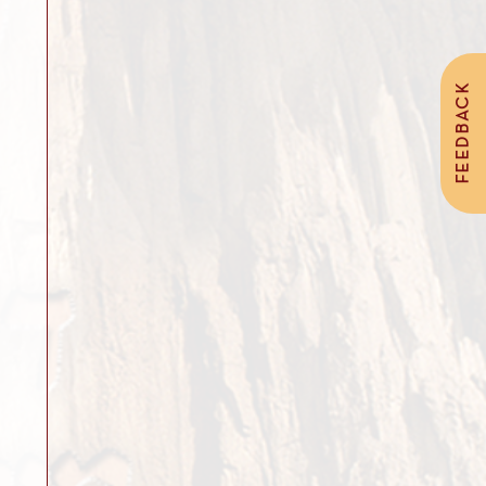
FEEDBACK