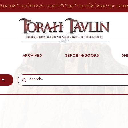
ARCHIVES
SEFORIM/BOOKS
SH