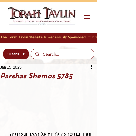
Filters
Jan 15, 2025
Parshas Shemos 5785
ותרד בת פרעה לרחץ על היאר ונערתיה 