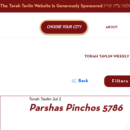
CHOOSE YOUR CITY
ABOUT
TORAH TAVLIN WEEKLY
Back
Filters
Torah Tavlin
Jul 2
Parshas Pinchos 5786