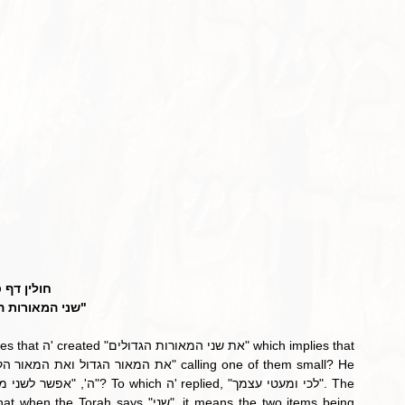
חולין דף:
שני המאורות ה"