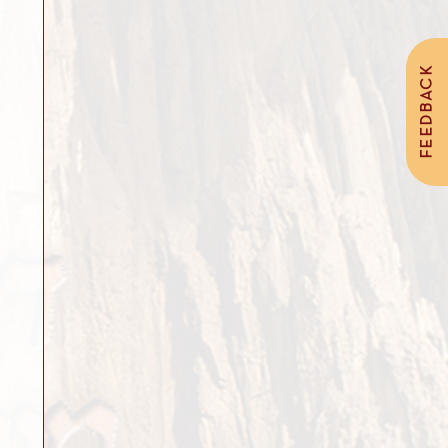
FEEDBACK