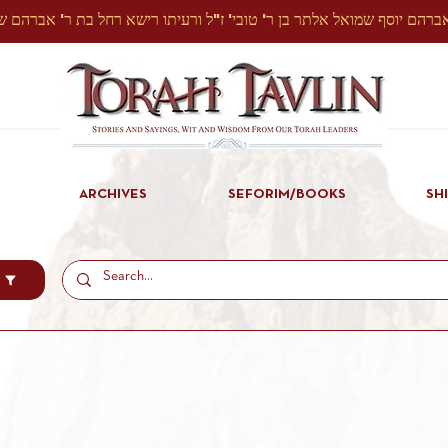
ARCHIVES
SEFORIM/BOOKS
SH