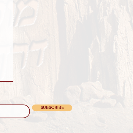
SUBSCRIBE