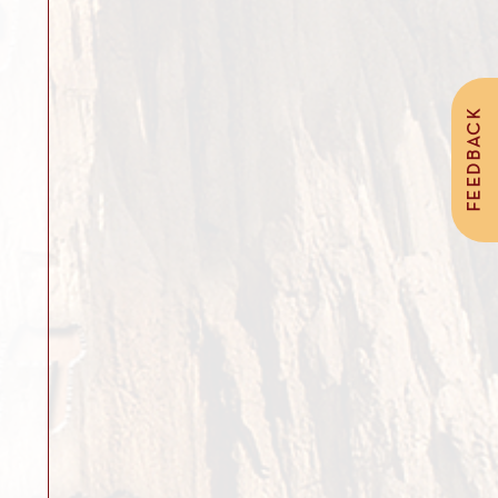
FEEDBACK