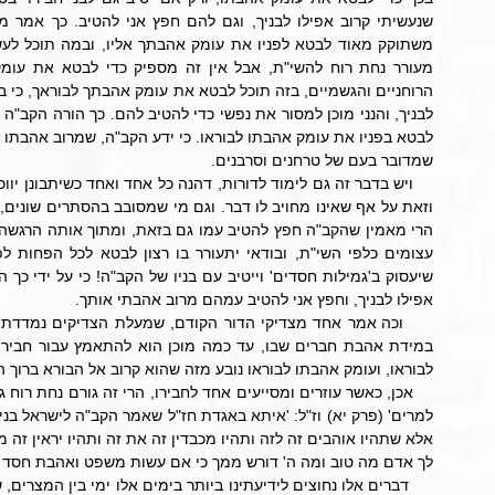
שמדובר בעם של טרחנים וסרבנים.
אפילו לבניך, וחפץ אני להטיב עמהם מרוב אהבתי אותך.
לבוראו, ועומק אהבתו לבוראו נובע מזה שהוא קרוב אל הבורא ברוך הו
לך אדם מה טוב ומה ה' דורש ממך כי אם עשות משפט ואהבת חסד וגו