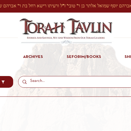
ARCHIVES
SEFORIM/BOOKS
SH