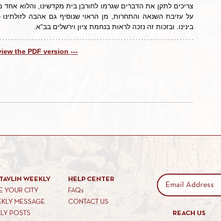
בינינו. ובזכות זה נזכה לראות בנחמת ציון וירשלים בב"א.
 view the PDF version ---
TAVLIN WEEKLY
HELP CENTER
 YOUR CITY
FAQs
EKLY MESSAGE
CONTACT US
KLY POSTS
REACH US