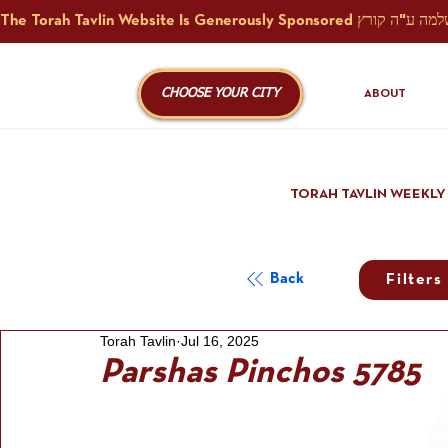
CHOOSE YOUR CITY
ABOUT
TORAH TAVLIN WEEKLY
Back
Filters
Torah Tavlin
Jul 16, 2025
Parshas Pinchos 5785