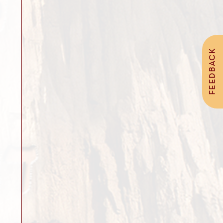
FEEDBACK