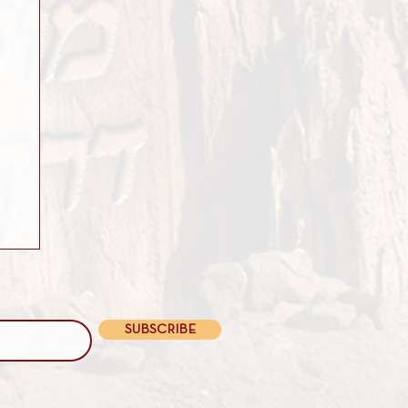
SUBSCRIBE