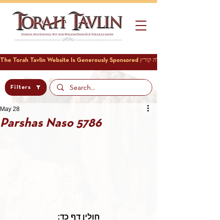
Filters
May 28
Parshas Naso 5786
חולין דף כד: