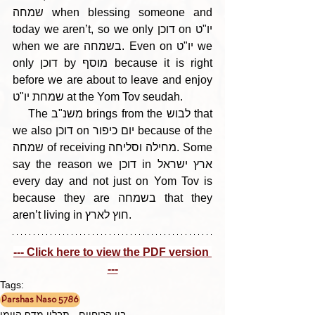
שמחה when blessing someone and 
today we aren’t, so we only דוכן on יו"ט 
when we are בשמחה. Even on יו"ט we 
only דוכן by מוסף because it is right 
before we are about to leave and enjoy 
שמחת יו"ט at the Yom Tov seudah. 
    The משנ"ב brings from the לבוש that 
we also דוכן on יום כיפור because of the 
שמחה of receiving מחילה וסליחה. Some 
say the reason we דוכן in ארץ ישראל 
every day and not just on Yom Tov is 
because they are בשמחה that they 
aren’t living in חוץ לארץ.
--- Click here to view the PDF version 
---
Tags:
Parshas Naso 5786
בין הריחיים - תבלין מדף היומי