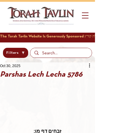
Filters
Oct 30, 2025
Parshas Lech Lecha 5786
זבחים דף מו: