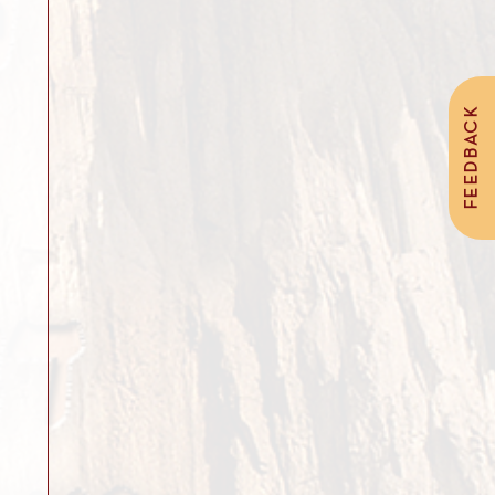
FEEDBACK