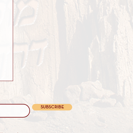
SUBSCRIBE