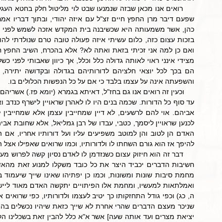
והשפעתה אינה על עצמו בלבד כי אם על כל הנפשות הכלולים בו.
להיפך אז הוא גורם השחתו לו ולדורותיו, וכמו שרואים שאפילו אצל