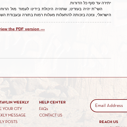
יתירה עד סוף כל הדורות.
הישראלי, ונזכה בזכותה להתעלות מעלות רמות בתורה ובעבודת השי"ת,
 view the PDF version ---
TAVLIN WEEKLY
HELP CENTER
 YOUR CITY
FAQs
EKLY MESSAGE
CONTACT US
KLY POSTS
REACH US