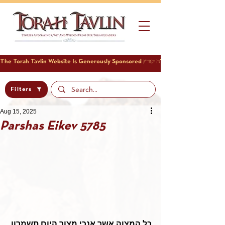
Filters
Aug 15, 2025
Parshas Eikev 5785
כל המצוה אשר אנכי מצוך היום תשמרון 