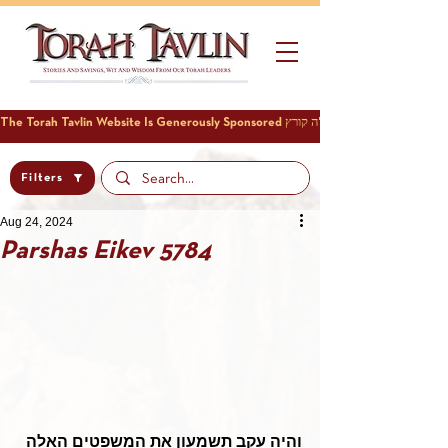
Filters
Aug 24, 2024
Parshas Eikev 5784
והיה עקב תשמעון את המשפטים האלה 