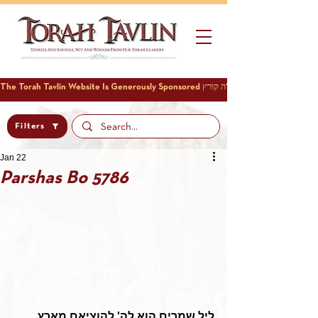
Filters
Jan 22
Parshas Bo 5786
ליל שמרים הוא לה' להוציאם מארץ 