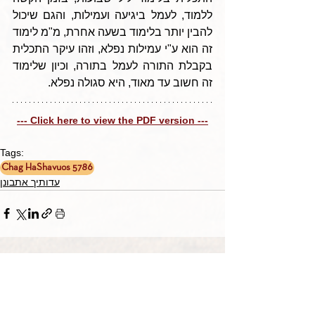
ללמוד, לעמל ביגיעה ועמילות, והגם שיכול 
להבין יותר בלימוד בשעה אחרת, מ"מ לימוד 
זה הוא ע"י עמילות נפלא, וזהו עיקר התכלית 
בקבלת התורה לעמל בתורה, וכיון שלימוד 
זה חשוב עד מאוד, היא סגולה נפלא.
--- Click here to view the PDF version ---
Tags:
Chag HaShavuos 5786
עדותיך אתבונן