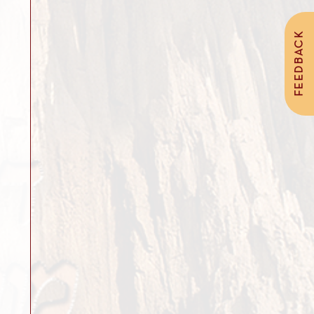
FEEDBACK