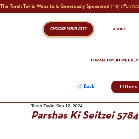
CHOOSE YOUR CITY
ABOUT
TORAH TAVLIN WEEKLY
Back
Filters
Torah Tavlin
Sep 12, 2024
Parshas Ki Seitzei 5784