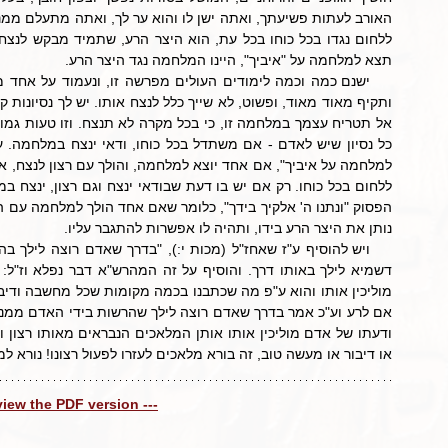
תצא למלחמה על "איביך", היינו המלחמה נגד היצר הרע.
נותן את היצר הרע בידו, ותהיה לו אפשרות להתגבר עליו.
או דיבור או מעשה טוב, זה בורא מלאכים לעזרו לפעול רצונו! נורא למ
 view the PDF version ---