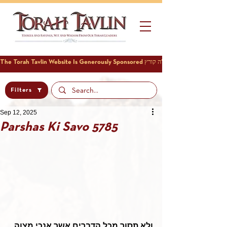
Filters
Sep 12, 2025
Parshas Ki Savo 5785
ולא תסור מכל הדברים אשר אנכי מצוה 