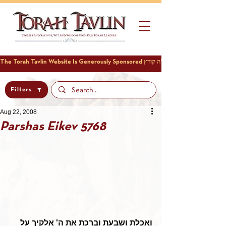
Filters
Aug 22, 2008
Parshas Eikev 5768
ואכלת ושבעת וברכת את ה' אלקיך על 