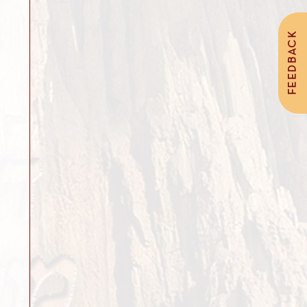
FEEDBACK