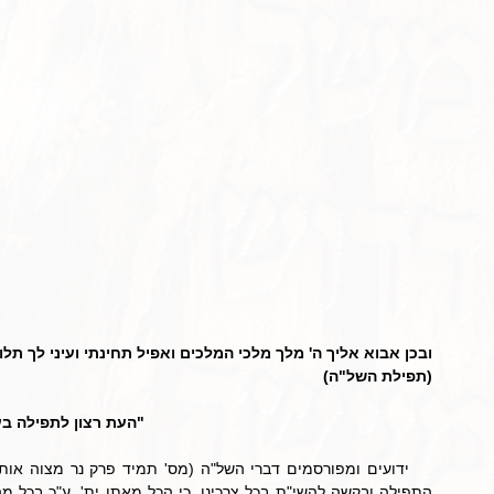
ובכן אבוא אליך ה' מלך מלכי המלכים ואפיל תחינתי ועיני לך תלוי
(תפילת השל"ה)
"העת רצון לתפילה בע