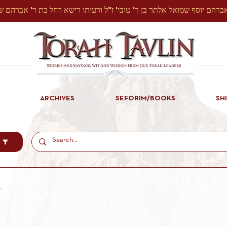
ARCHIVES
SEFORIM/BOOKS
SH