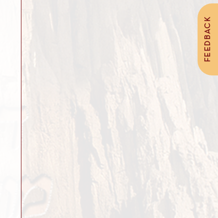
FEEDBACK